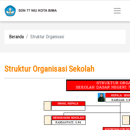
Beranda
Struktur Organisasi
Struktur Organisasi Sekolah