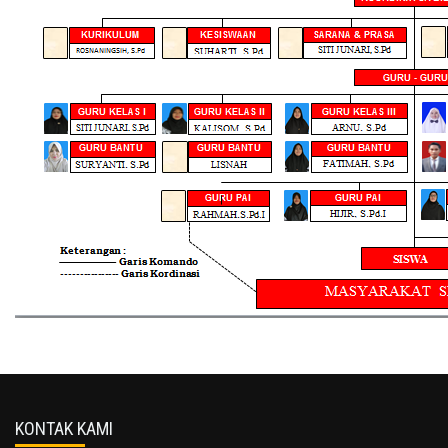
KONTAK KAMI