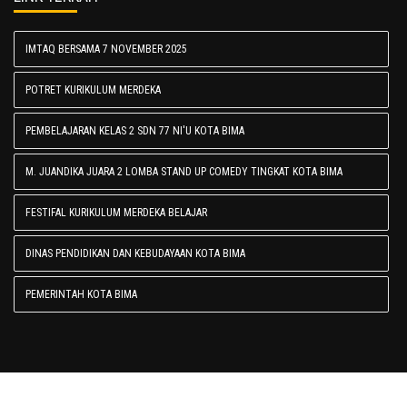
IMTAQ BERSAMA 7 NOVEMBER 2025
POTRET KURIKULUM MERDEKA
PEMBELAJARAN KELAS 2 SDN 77 NI'U KOTA BIMA
M. JUANDIKA JUARA 2 LOMBA STAND UP COMEDY TINGKAT KOTA BIMA
FESTIFAL KURIKULUM MERDEKA BELAJAR
DINAS PENDIDIKAN DAN KEBUDAYAAN KOTA BIMA
PEMERINTAH KOTA BIMA